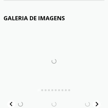
GALERIA DE IMAGENS