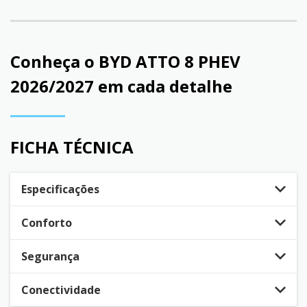
Conheça o
BYD ATTO 8 PHEV
2026/2027
em cada detalhe
FICHA TÉCNICA
Especificações
Conforto
Segurança
Conectividade