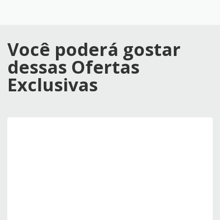
Você poderá gostar
dessas Ofertas
Exclusivas