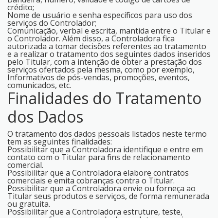
crédito;
Nome de usuário e senha específicos para uso dos
serviços do Controlador;
Comunicação, verbal e escrita, mantida entre o Titular e
o Controlador. Além disso, a Controladora fica
autorizada a tomar decisões referentes ao tratamento
e a realizar o tratamento dos seguintes dados inseridos
pelo Titular, com a intenção de obter a prestação dos
serviços ofertados pela mesma, como por exemplo,
Informativos de pós-vendas, promoções, eventos,
comunicados, etc.
Finalidades do Tratamento
dos Dados
O tratamento dos dados pessoais listados neste termo
tem as seguintes finalidades:
Possibilitar que a Controladora identifique e entre em
contato com o Titular para fins de relacionamento
comercial.
Possibilitar que a Controladora elabore contratos
comerciais e emita cobranças contra o Titular.
Possibilitar que a Controladora envie ou forneça ao
Titular seus produtos e serviços, de forma remunerada
ou gratuita.
Possibilitar que a Controladora estruture, teste,