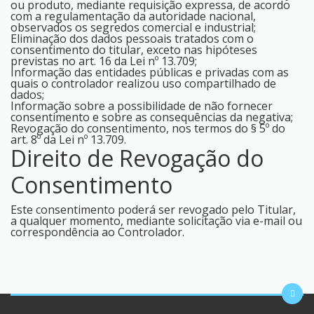
ou produto, mediante requisição expressa, de acordo
com a regulamentação da autoridade nacional,
observados os segredos comercial e industrial;
Eliminação dos dados pessoais tratados com o
consentimento do titular, exceto nas hipóteses
previstas no art. 16 da Lei nº 13.709;
Informação das entidades públicas e privadas com as
quais o controlador realizou uso compartilhado de
dados;
Informação sobre a possibilidade de não fornecer
consentimento e sobre as consequências da negativa;
Revogação do consentimento, nos termos do § 5º do
art. 8º da Lei nº 13.709.
Direito de Revogação do
Consentimento
Este consentimento poderá ser revogado pelo Titular,
a qualquer momento, mediante solicitação via e-mail ou
correspondência ao Controlador.