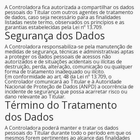
A Controladora fica autorizada a compartilhar os dados
pessoais do Titular com outros agentes de tratamento
de dados, caso seja necessário para as finalidades
listadas neste termo, observados os princípios e as
garantias estabelecidas pela Lei nº 13.709.
Segurança dos Dados
A Controladora responsabiliza-se pela manutenção de
medidas de segurança, técnicas e administrativas aptas
a proteger os dados pessoais de acessos não
autorizados e de situações acidentais ou ilícitas de
destruição, perda, alteração, comunicação ou qualquer
forma de tratamento inadequado ou ilícito.
Em conformidade ao art. 48 da Lei nº 13.709, o
Controlador comunicará ao Titular e à Autoridade
Nacional de Proteção de Dados (ANPD) a ocorrência de
incidente de segurança que possa acarretar risco ou
dano relevante ao Titular.
Término do Tratamento
dos Dados
A Controladora poderá manter e tratar os dados
pessoais do Titular durante todo o período em que os
mesmos forem pertinentes ao alcance das finalidades