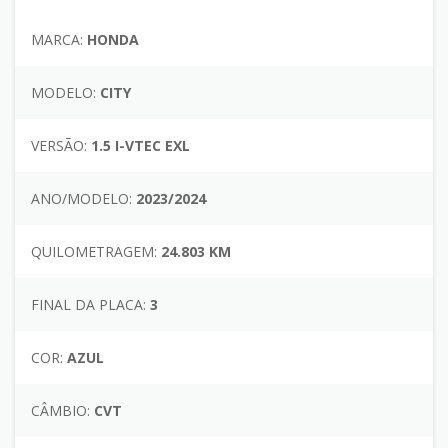
MARCA:
HONDA
MODELO:
CITY
VERSÃO:
1.5 I-VTEC EXL
ANO/MODELO:
2023/2024
QUILOMETRAGEM:
24.803 KM
FINAL DA PLACA:
3
COR:
AZUL
CÂMBIO:
CVT