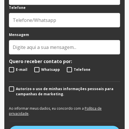
Telefone
Mensagem
Quero receber contato por:
E-mail
Whatsapp
Telefone
Autorizo o uso de minhas informações pessoais para
campanhas de marketing.
Ao informar meus dados, eu concordo com a
Política de
privacidade
.