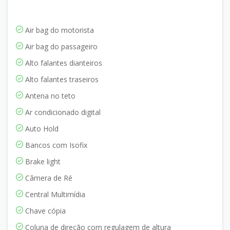
Air bag do motorista
Air bag do passageiro
Alto falantes dianteiros
Alto falantes traseiros
Antena no teto
Ar condicionado digital
Auto Hold
Bancos com Isofix
Brake light
Câmera de Ré
Central Multimídia
Chave cópia
Coluna de direção com regulagem de altura