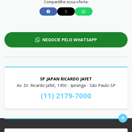
Compartilhe essa oferta:
NEGOCIE PELO WHATSAPP
SP JAPAN RICARDO JAFET
Av. Dr. Ricardo Jafet, 1450 - Ipiranga - São Paulo-SP
(11) 2179-7000