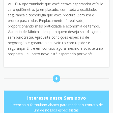
VOCÊ! A oportunidade que você estava esperando! Veículo
zero quilômetro, já emplacado, com toda a qualidade,
segurança e tecnologia que você procura. Zero km e
pronto para rodar. Emplacamento já realizado,
proporcionando mais praticidade e economia de tempo.
Garantia de fábrica. Ideal para quem deseja sair dirigindo
sem burocracia. Aproveite condições especiais de
negociação e garanta o seu veículo com rapidez e
segurança. Entre em contato agora mesmo e solicite uma
proposta. Seu carro novo está esperando por você!
Interesse neste Seminovo
Preencha o formulário abaixo para receber o contato de
um de nossos especialistas.