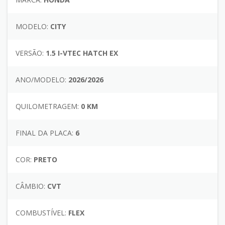
MODELO:
CITY
VERSÃO:
1.5 I-VTEC HATCH EX
ANO/MODELO:
2026/2026
QUILOMETRAGEM:
0 KM
FINAL DA PLACA:
6
COR:
PRETO
CÂMBIO:
CVT
COMBUSTÍVEL:
FLEX