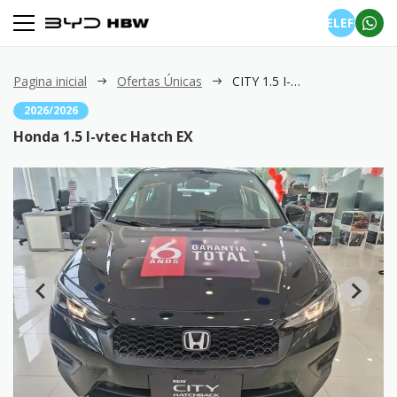
TELEFONE
Pagina inicial
Ofertas Únicas
CITY 1.5 I-vtec Hatch EX
2026/2026
Honda 1.5 I-vtec Hatch EX