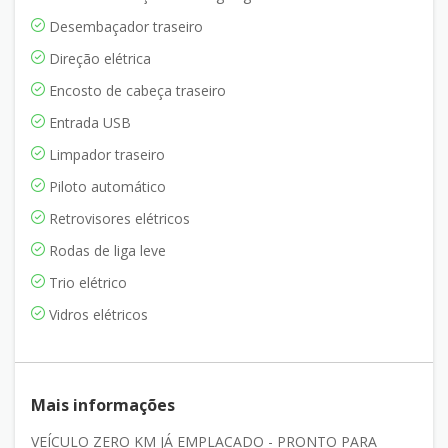
Desembaçador traseiro
Direção elétrica
Encosto de cabeça traseiro
Entrada USB
Limpador traseiro
Piloto automático
Retrovisores elétricos
Rodas de liga leve
Trio elétrico
Vidros elétricos
Mais informações
VEÍCULO ZERO KM JÁ EMPLACADO - PRONTO PARA