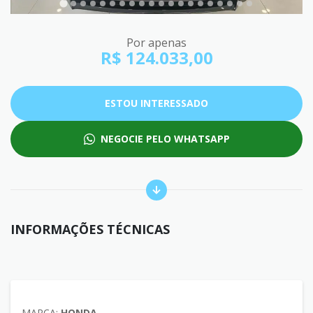
Por apenas
R$ 124.033,00
ESTOU INTERESSADO
NEGOCIE PELO WHATSAPP
INFORMAÇÕES TÉCNICAS
MARCA:
HONDA