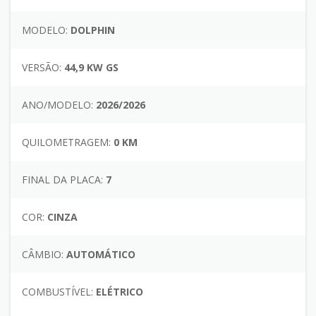
MODELO:
DOLPHIN
VERSÃO:
44,9 KW GS
ANO/MODELO:
2026/2026
QUILOMETRAGEM:
0 KM
FINAL DA PLACA:
7
COR:
CINZA
CÂMBIO:
AUTOMÁTICO
COMBUSTÍVEL:
ELÉTRICO