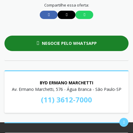
Compartilhe essa oferta:
NEGOCIE PELO WHATSAPP
BYD ERMANO MARCHETTI
Av. Ermano Marchetti, 576 - Água Branca - São Paulo-SP
(11) 3612-7000