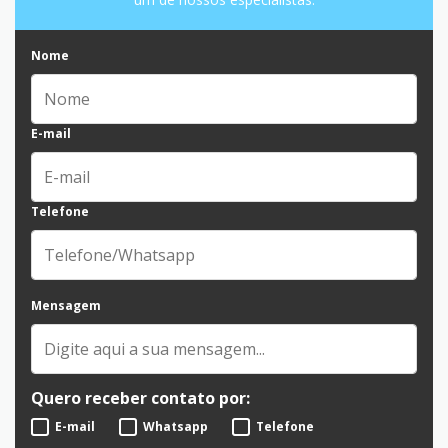
Nome
E-mail
Telefone
Mensagem
Quero receber contato por:
E-mail
Whatsapp
Telefone