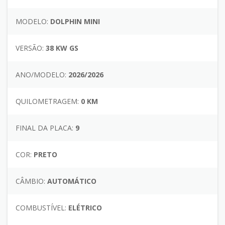
MODELO:
DOLPHIN MINI
VERSÃO:
38 KW GS
ANO/MODELO:
2026/2026
QUILOMETRAGEM:
0 KM
FINAL DA PLACA:
9
COR:
PRETO
CÂMBIO:
AUTOMÁTICO
COMBUSTÍVEL:
ELÉTRICO