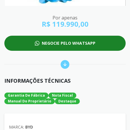
Por apenas
R$ 119.990,00
NEGOCIE PELO WHATSAPP
INFORMAÇÕES TÉCNICAS
Garantia De Fábrica
Nota Fiscal
Manual Do Proprietário
Destaque
MARCA:
BYD