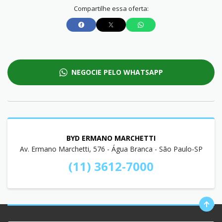
Compartilhe essa oferta:
NEGOCIE PELO WHATSAPP
BYD ERMANO MARCHETTI
Av. Ermano Marchetti, 576 - Água Branca - São Paulo-SP
(11) 3612-7000