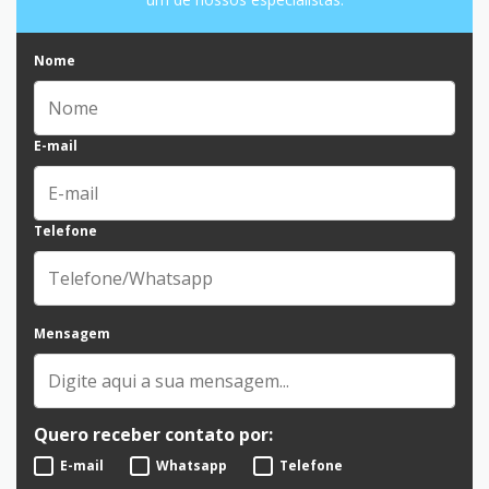
Nome
E-mail
Telefone
Mensagem
Quero receber contato por:
E-mail
Whatsapp
Telefone