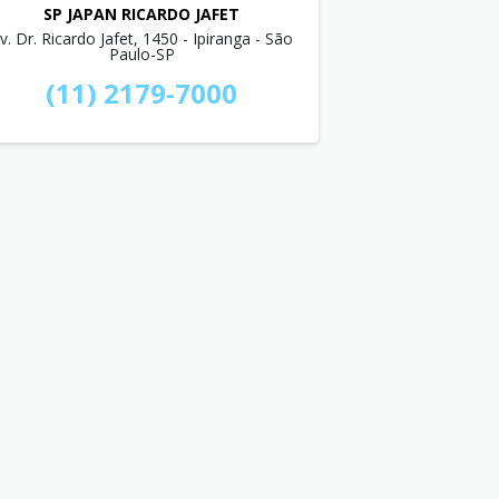
SP JAPAN RICARDO JAFET
v. Dr. Ricardo Jafet, 1450 - Ipiranga - São
Paulo-SP
(11) 2179-7000