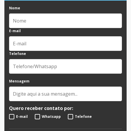
Nome
E-mail
Telefone
Mensagem
Quero receber contato por:
E-mail
Whatsapp
Telefone