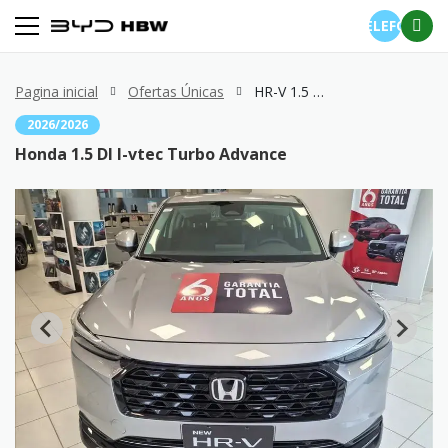
TELEFONE
Pagina inicial
Ofertas Únicas
HR-V 1.5 DI I-vtec Turbo Advance
2026/2026
Honda 1.5 DI I-vtec Turbo Advance