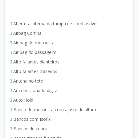
Abertura interna da tampa de combustível
Airbag Cortina
Air bag do motorista
Air bag do passageiro
Alto falantes dianteiros
Alto falantes traseiros
Antena no teto
Ar condicionado digital
Auto Hold
Banco do motorista com ajuste de altura
Bancos com Isofix
Bancos de couro