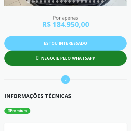
Por apenas
R$ 184.950,00
ESTOU INTERESSADO
NEGOCIE PELO WHATSAPP
INFORMAÇÕES TÉCNICAS
Premium