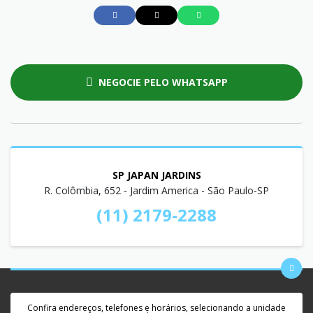
NEGOCIE PELO WHATSAPP
SP JAPAN JARDINS
R. Colômbia, 652 - Jardim America - São Paulo-SP
(11) 2179-2288
Confira endereços, telefones e horários, selecionando a unidade