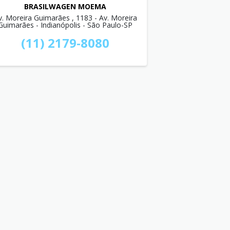
BRASILWAGEN MOEMA
v. Moreira Guimarães , 1183 - Av. Moreira
Guimarães - Indianópolis - São Paulo-SP
(11) 2179-8080