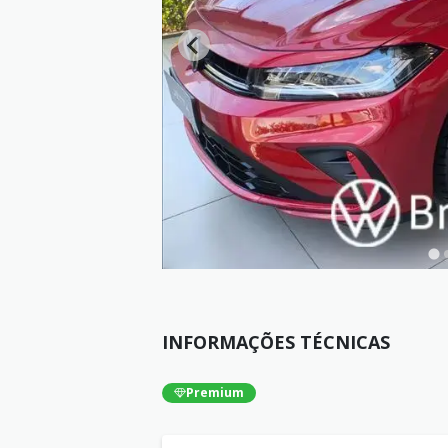
INFORMAÇÕES TÉCNICAS
Premium