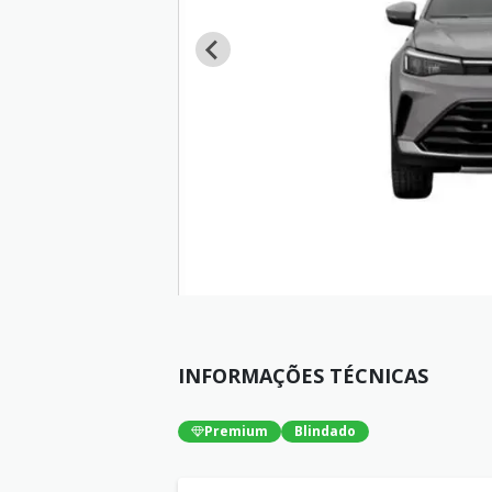
INFORMAÇÕES TÉCNICAS
Premium
Blindado