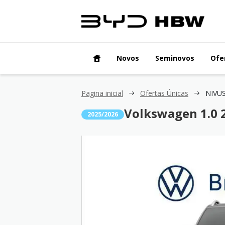
Novos
Seminovos
Ofe
Pagina inicial
Ofertas Únicas
NIVUS
Volkswagen 1.0 2
2025/2026