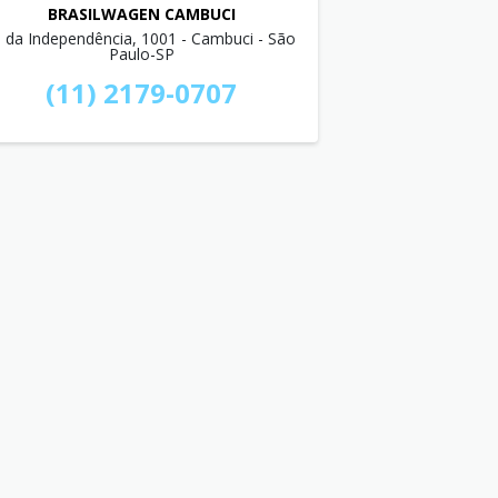
BRASILWAGEN CAMBUCI
. da Independência, 1001 - Cambuci - São
Paulo-SP
(11) 2179-0707