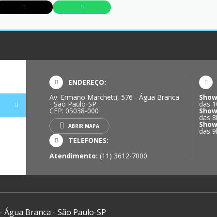
ENDEREÇO:
Av. Ermano Marchetti, 576 - Água Branca
Show
- São Paulo-SP
das 1
CEP: 05038-000
Show
das 8
Show
ABRIR MAPA
das 9
TELEFONES:
Atendimento:
(11) 3612-7000
 - Água Branca - São Paulo-SP