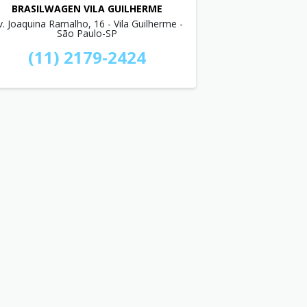
BRASILWAGEN VILA GUILHERME
v. Joaquina Ramalho, 16 - Vila Guilherme -
São Paulo-SP
(11) 2179-2424