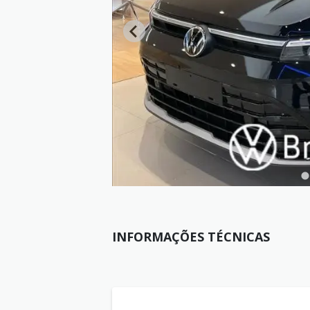
INFORMAÇÕES TÉCNICAS