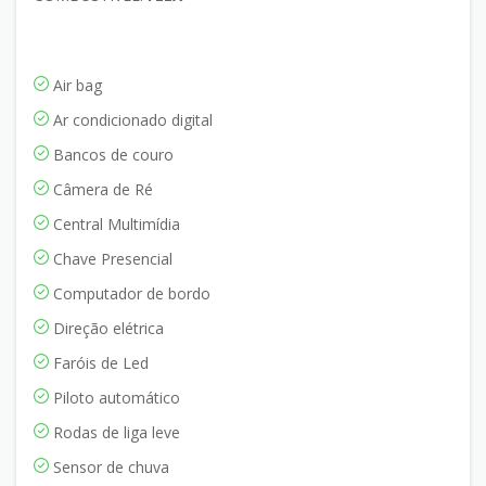
Air bag
Ar condicionado digital
Bancos de couro
Câmera de Ré
Central Multimídia
Chave Presencial
Computador de bordo
Direção elétrica
Faróis de Led
Piloto automático
Rodas de liga leve
Sensor de chuva