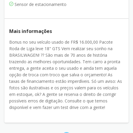
Sensor de estacionamento
Mais informações
Bonus no seu veículo usado de FR$ 16.000,00 Pacote
Roda de Liga leve 18" GTS Vem realizar seu sonho na
BRASILWAGEN! ?? São mais de 70 anos de história
trazendo as melhores oportunidades. Tem carro a pronta
entrega, a gente aceita o seu usado e ainda tem aquela
opção de troca com troco que salva o orçamento! As
taxas de financiamento estão imperdíveis. Só um aviso: As
fotos são ilustrativas e os preços valem para os veículos
em estoque, ok? A gente se reserva o direito de corrigir
possíveis erros de digitação. Consulte o que temos
disponível e vem fazer um test drive com a gente!