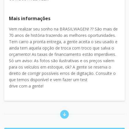
Mais informações
Vem realizar seu sonho na BRASILWAGEN! ?? São mais de
70 anos de história trazendo as melhores oportunidades.
Tem carro a pronta entrega, a gente aceita o seu usado e
ainda tem aquela opção de troca com troco que salva o
orçamento! As taxas de financiamento estão imperdíveis.
Só um aviso: As fotos são ilustrativas e os preços valem
para os veículos em estoque, ok? A gente se reserva o
direito de corrigir possíveis erros de digitação. Consulte o
que temos disponível e vem fazer um test
drive com a gente!