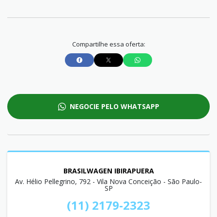
Compartilhe essa oferta:
NEGOCIE PELO WHATSAPP
BRASILWAGEN IBIRAPUERA
Av. Hélio Pellegrino, 792 - Vila Nova Conceição - São Paulo-
SP
(11) 2179-2323