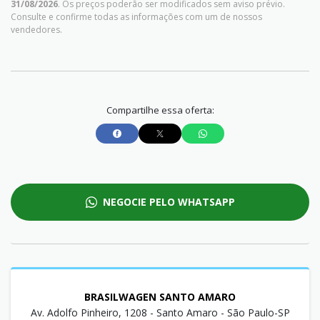
31/08/2026
. Os preços poderão ser modificados sem aviso prévio.
Consulte e confirme todas as informações com um de nossos
vendedores.
Compartilhe essa oferta:
NEGOCIE PELO WHATSAPP
BRASILWAGEN SANTO AMARO
Av. Adolfo Pinheiro, 1208 - Santo Amaro - São Paulo-SP