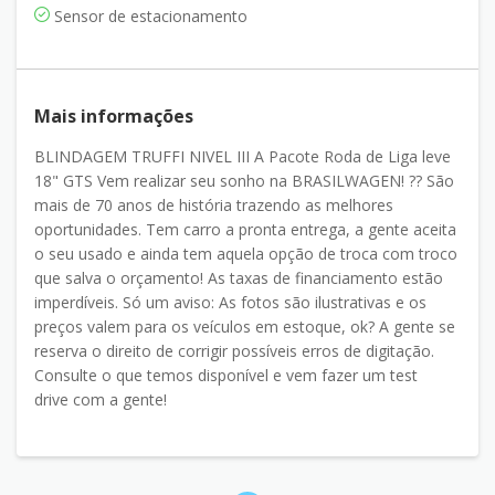
Sensor de estacionamento
Mais informações
BLINDAGEM TRUFFI NIVEL III A Pacote Roda de Liga leve
18" GTS Vem realizar seu sonho na BRASILWAGEN! ?? São
mais de 70 anos de história trazendo as melhores
oportunidades. Tem carro a pronta entrega, a gente aceita
o seu usado e ainda tem aquela opção de troca com troco
que salva o orçamento! As taxas de financiamento estão
imperdíveis. Só um aviso: As fotos são ilustrativas e os
preços valem para os veículos em estoque, ok? A gente se
reserva o direito de corrigir possíveis erros de digitação.
Consulte o que temos disponível e vem fazer um test
drive com a gente!