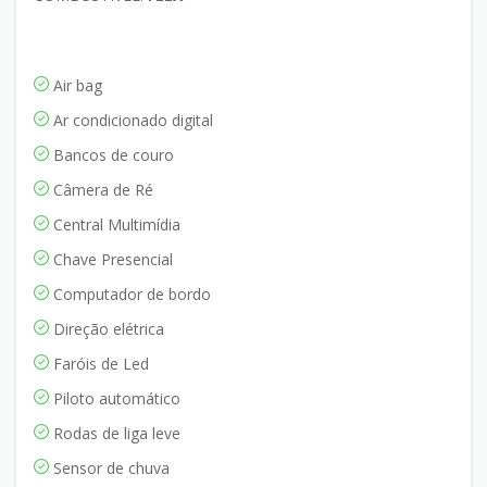
Air bag
Ar condicionado digital
Bancos de couro
Câmera de Ré
Central Multimídia
Chave Presencial
Computador de bordo
Direção elétrica
Faróis de Led
Piloto automático
Rodas de liga leve
Sensor de chuva