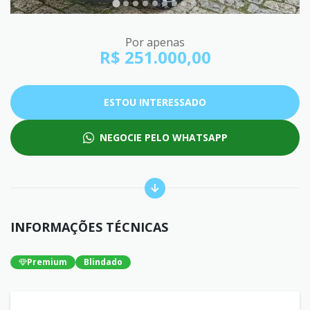
Por apenas
R$ 251.000,00
ESTOU INTERESSADO
NEGOCIE PELO WHATSAPP
INFORMAÇÕES TÉCNICAS
Premium
Blindado