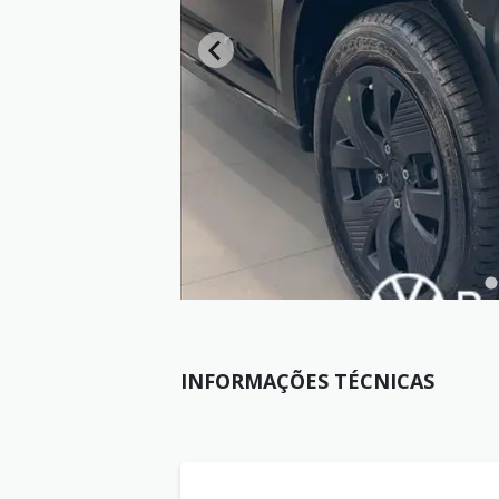
INFORMAÇÕES TÉCNICAS