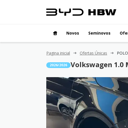
Novos
Seminovos
Ofe
Pagina inicial
Ofertas Únicas
POLO 
Volkswagen 1.0 
2026/2026