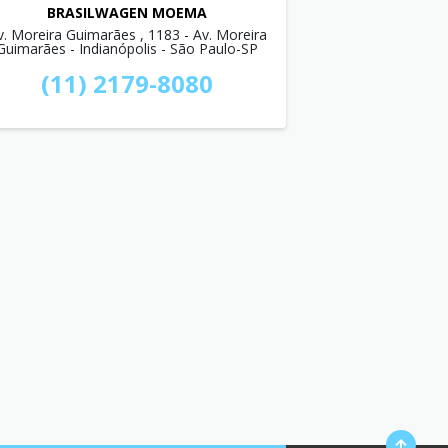
BRASILWAGEN MOEMA
v. Moreira Guimarães , 1183 - Av. Moreira
Guimarães - Indianópolis - São Paulo-SP
(11) 2179-8080