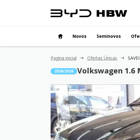
Novos
Seminovos
Ofe
Pagina inicial
Ofertas Únicas
Volkswagen 1.6 
2026/2026