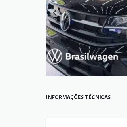
INFORMAÇÕES TÉCNICAS