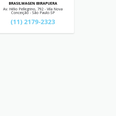
BRASILWAGEN IBIRAPUERA
Av. Hélio Pellegrino, 792 - Vila Nova
Conceição - São Paulo-SP
(11) 2179-2323