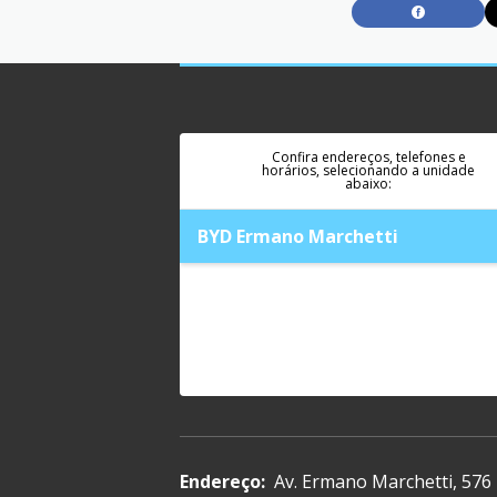
Confira endereços, telefones e
horários, selecionando a unidade
abaixo:
BYD Ermano Marchetti
Endereço:
Av. Ermano Marchetti, 576