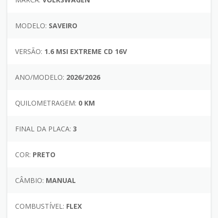
MODELO:
SAVEIRO
VERSÃO:
1.6 MSI EXTREME CD 16V
ANO/MODELO:
2026/2026
QUILOMETRAGEM:
0 KM
FINAL DA PLACA:
3
COR:
PRETO
CÂMBIO:
MANUAL
COMBUSTÍVEL:
FLEX