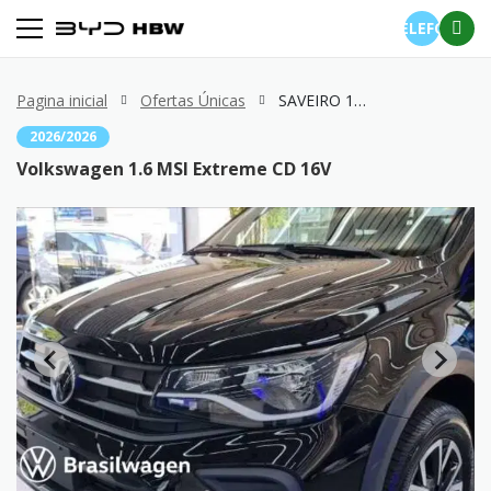
TELEFONE
Pagina inicial
Ofertas Únicas
SAVEIRO 1.6 MSI Extreme CD 16V
2026/2026
Volkswagen 1.6 MSI Extreme CD 16V