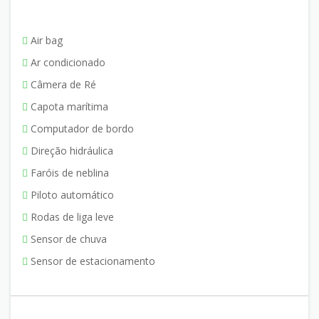
Air bag
Ar condicionado
Câmera de Ré
Capota marítima
Computador de bordo
Direção hidráulica
Faróis de neblina
Piloto automático
Rodas de liga leve
Sensor de chuva
Sensor de estacionamento