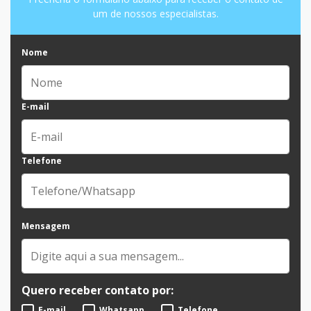
um de nossos especialistas.
Nome
E-mail
Telefone
Mensagem
Quero receber contato por:
E-mail
Whatsapp
Telefone