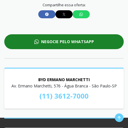
Compartilhe essa oferta:
NEGOCIE PELO WHATSAPP
BYD ERMANO MARCHETTI
Av. Ermano Marchetti, 576 - Água Branca - São Paulo-SP
(11) 3612-7000