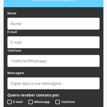
Nome
E-mail
Telefone
Mensagem
Quero receber contato por:
E-mail
Whatsapp
Telefone