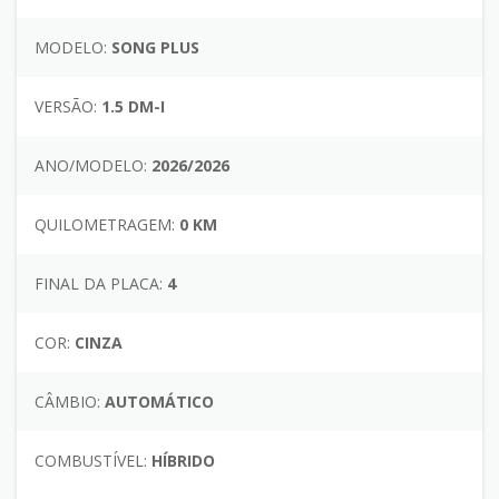
MODELO:
SONG PLUS
VERSÃO:
1.5 DM-I
ANO/MODELO:
2026/2026
QUILOMETRAGEM:
0 KM
FINAL DA PLACA:
4
COR:
CINZA
CÂMBIO:
AUTOMÁTICO
COMBUSTÍVEL:
HÍBRIDO