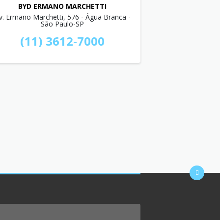
BYD ERMANO MARCHETTI
v. Ermano Marchetti, 576 - Água Branca -
São Paulo-SP
(11) 3612-7000