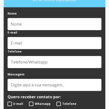
Nome
E-mail
Telefone
Mensagem
Quero receber contato por:
E-mail
Whatsapp
Telefone