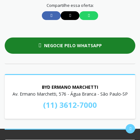
Compartilhe essa oferta:
NEGOCIE PELO WHATSAPP
BYD ERMANO MARCHETTI
Av. Ermano Marchetti, 576 - Água Branca - São Paulo-SP
(11) 3612-7000