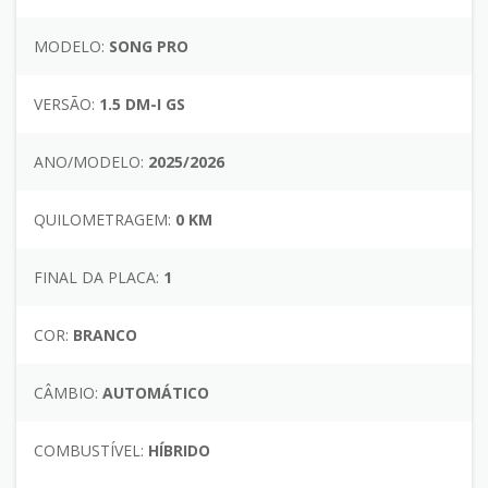
MODELO:
SONG PRO
VERSÃO:
1.5 DM-I GS
ANO/MODELO:
2025/2026
QUILOMETRAGEM:
0 KM
FINAL DA PLACA:
1
COR:
BRANCO
CÂMBIO:
AUTOMÁTICO
COMBUSTÍVEL:
HÍBRIDO