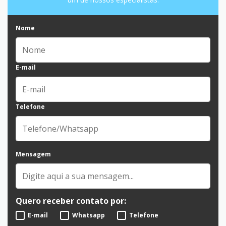
Nome
E-mail
Telefone
Mensagem
Quero receber contato por:
E-mail
Whatsapp
Telefone