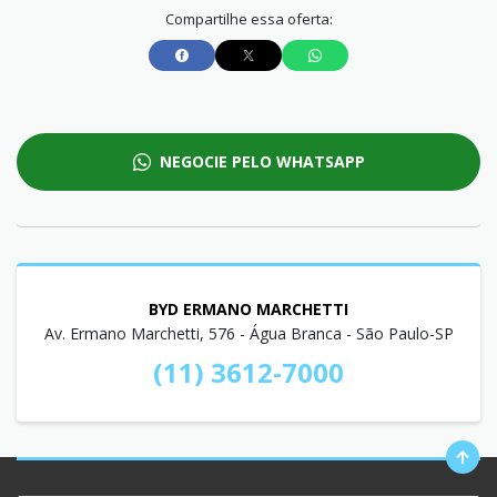
Compartilhe essa oferta:
NEGOCIE PELO WHATSAPP
BYD ERMANO MARCHETTI
Av. Ermano Marchetti, 576 - Água Branca - São Paulo-SP
(11) 3612-7000