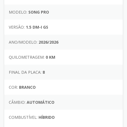
MODELO:
SONG PRO
VERSÃO:
1.5 DM-I GS
ANO/MODELO:
2026/2026
QUILOMETRAGEM:
0 KM
FINAL DA PLACA:
8
COR:
BRANCO
CÂMBIO:
AUTOMÁTICO
COMBUSTÍVEL:
HÍBRIDO