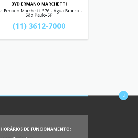
BYD ERMANO MARCHETTI
v. Ermano Marchetti, 576 - Água Branca -
São Paulo-SP
(11) 3612-7000
HORÁRIOS DE FUNCIONAMENTO: