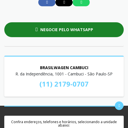
NEGOCIE PELO WHATSAPP
BRASILWAGEN CAMBUCI
R. da Independência, 1001 - Cambuci - São Paulo-SP
(11) 2179-0707
Confira endereços, telefones e horários, selecionando a unidade
abaixo: