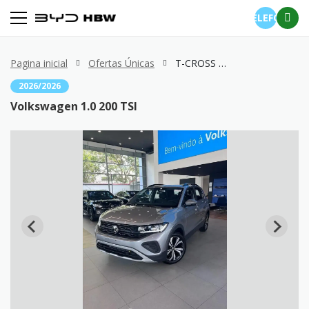
TELEFONE
Pagina inicial
Ofertas Únicas
T-CROSS 1.0 200 TSI
2026/2026
Volkswagen 1.0 200 TSI