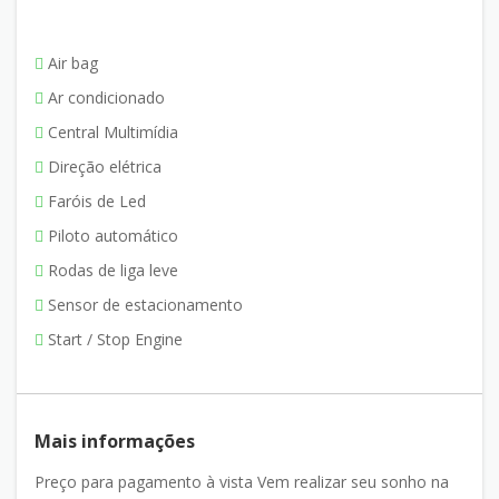
Air bag
Ar condicionado
Central Multimídia
Direção elétrica
Faróis de Led
Piloto automático
Rodas de liga leve
Sensor de estacionamento
Start / Stop Engine
Mais informações
Preço para pagamento à vista Vem realizar seu sonho na