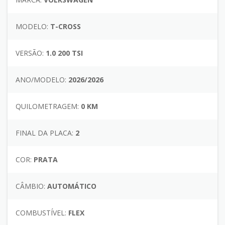
MODELO:
T-CROSS
VERSÃO:
1.0 200 TSI
ANO/MODELO:
2026/2026
QUILOMETRAGEM:
0 KM
FINAL DA PLACA:
2
COR:
PRATA
CÂMBIO:
AUTOMÁTICO
COMBUSTÍVEL:
FLEX