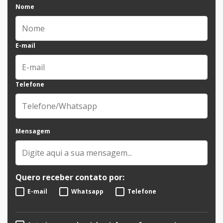
Nome
E-mail
Telefone
Mensagem
Quero receber contato por:
E-mail
Whatsapp
Telefone