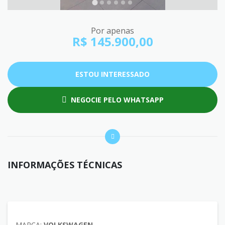
Por apenas
R$ 145.900,00
ESTOU INTERESSADO
NEGOCIE PELO WHATSAPP
INFORMAÇÕES TÉCNICAS
MARCA:
VOLKSWAGEN