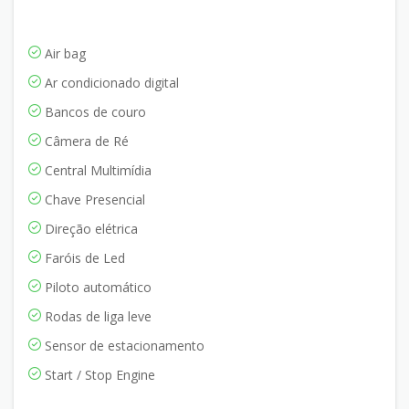
Air bag
Ar condicionado digital
Bancos de couro
Câmera de Ré
Central Multimídia
Chave Presencial
Direção elétrica
Faróis de Led
Piloto automático
Rodas de liga leve
Sensor de estacionamento
Start / Stop Engine