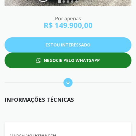
Por apenas
R$ 149.900,00
ESTOU INTERESSADO
NEGOCIE PELO WHATSAPP
INFORMAÇÕES TÉCNICAS
MARCA:
VOLKSWAGEN