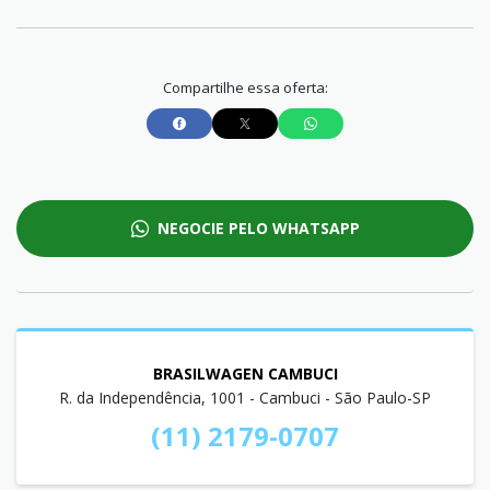
Compartilhe essa oferta:
NEGOCIE PELO WHATSAPP
BRASILWAGEN CAMBUCI
R. da Independência, 1001 - Cambuci - São Paulo-SP
(11) 2179-0707