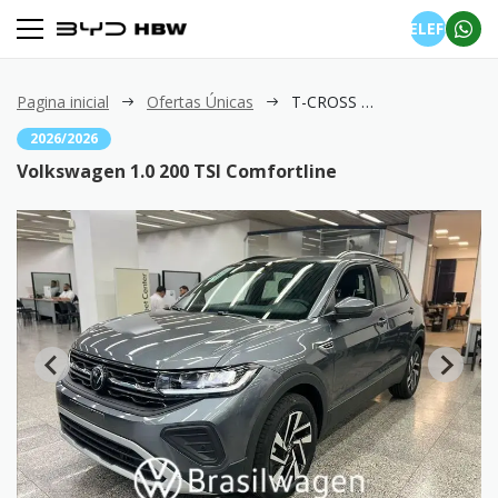
TELEFONE
Pagina inicial
Ofertas Únicas
T-CROSS 1.0 200 TSI Comfortline
2026/2026
Volkswagen 1.0 200 TSI Comfortline