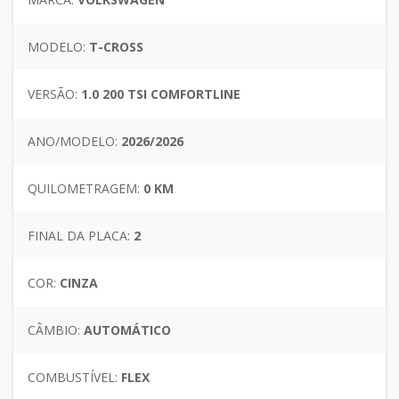
MODELO:
T-CROSS
VERSÃO:
1.0 200 TSI COMFORTLINE
ANO/MODELO:
2026/2026
QUILOMETRAGEM:
0 KM
FINAL DA PLACA:
2
COR:
CINZA
CÂMBIO:
AUTOMÁTICO
COMBUSTÍVEL:
FLEX