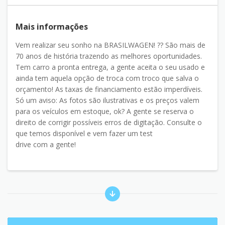
Mais informações
Vem realizar seu sonho na BRASILWAGEN! ?? São mais de
70 anos de história trazendo as melhores oportunidades.
Tem carro a pronta entrega, a gente aceita o seu usado e
ainda tem aquela opção de troca com troco que salva o
orçamento! As taxas de financiamento estão imperdíveis.
Só um aviso: As fotos são ilustrativas e os preços valem
para os veículos em estoque, ok? A gente se reserva o
direito de corrigir possíveis erros de digitação. Consulte o
que temos disponível e vem fazer um test
drive com a gente!