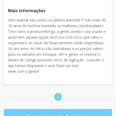
Mais informações
Vem realizar seu sonho na BRASILWAGEN! ?? São mais de
70 anos de história trazendo as melhores oportunidades.
Tem carro a pronta entrega, a gente aceita o seu usado e
ainda tem aquela opção de troca com troco que salva o
orçamento! As taxas de financiamento estão imperdíveis.
Só um aviso: As fotos são ilustrativas e os preços valem
para os veículos em estoque, ok? A gente se reserva o
direito de corrigir possíveis erros de digitação. Consulte o
que temos disponível e vem fazer um test
drive com a gente!