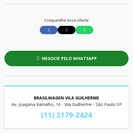
Compartilhe essa oferta:
NEGOCIE PELO WHATSAPP
BRASILWAGEN VILA GUILHERME
Av. Joaquina Ramalho, 16 - Vila Guilherme - São Paulo-SP
(11) 2179-2424