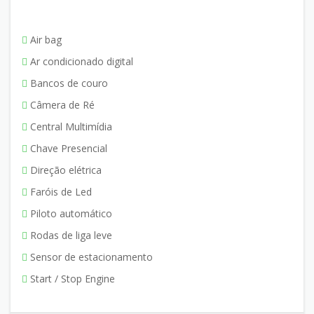
Air bag
Ar condicionado digital
Bancos de couro
Câmera de Ré
Central Multimídia
Chave Presencial
Direção elétrica
Faróis de Led
Piloto automático
Rodas de liga leve
Sensor de estacionamento
Start / Stop Engine