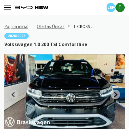
TELEFONE
Pagina inicial
Ofertas Únicas
T-CROSS 1.0 200 TSI Comfortline
2026/2026
Volkswagen 1.0 200 TSI Comfortline