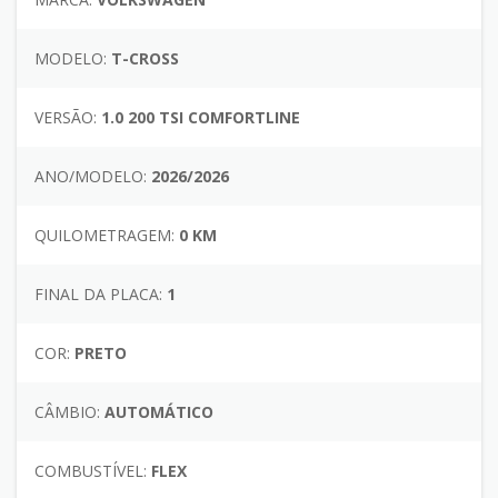
MODELO:
T-CROSS
VERSÃO:
1.0 200 TSI COMFORTLINE
ANO/MODELO:
2026/2026
QUILOMETRAGEM:
0 KM
FINAL DA PLACA:
1
COR:
PRETO
CÂMBIO:
AUTOMÁTICO
COMBUSTÍVEL:
FLEX