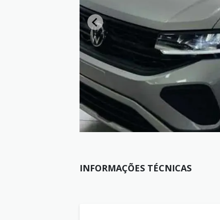
INFORMAÇÕES TÉCNICAS