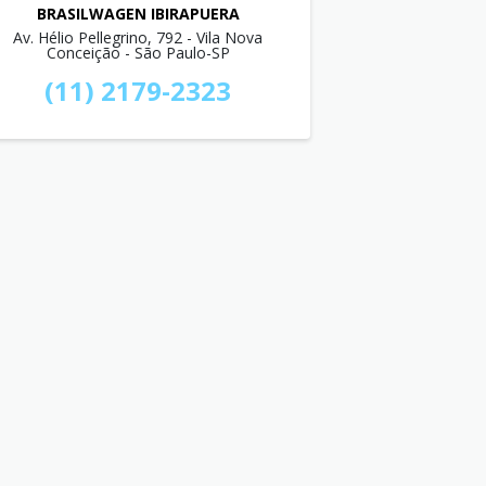
BRASILWAGEN IBIRAPUERA
Av. Hélio Pellegrino, 792 - Vila Nova
Conceição - São Paulo-SP
(11) 2179-2323