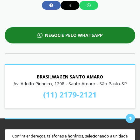
NEGOCIE PELO WHATSAPP
BRASILWAGEN SANTO AMARO
Av. Adolfo Pinheiro, 1208 - Santo Amaro - São Paulo-SP
(11) 2179-2121
Confira endereços, telefones e horários, selecionando a unidade
abaixo: