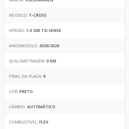
MODELO:
T-CROSS
VERSÃO:
1.0 200 TSI SENSE
ANO/MODELO:
2026/2026
QUILOMETRAGEM:
0 KM
FINAL DA PLACA:
8
COR:
PRETO
CÂMBIO:
AUTOMÁTICO
COMBUSTÍVEL:
FLEX