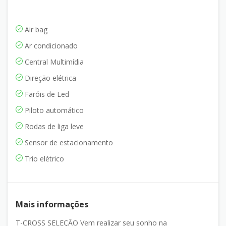
Air bag
Ar condicionado
Central Multimídia
Direção elétrica
Faróis de Led
Piloto automático
Rodas de liga leve
Sensor de estacionamento
Trio elétrico
Mais informações
T-CROSS SELEÇÃO Vem realizar seu sonho na