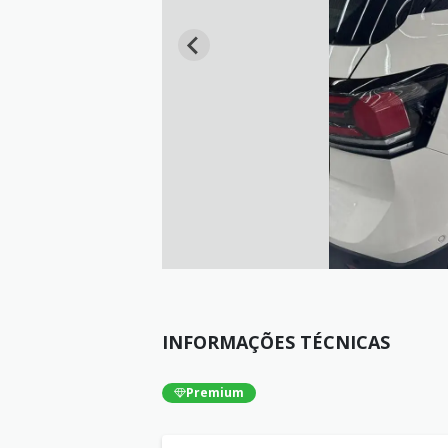
INFORMAÇÕES TÉCNICAS
Premium