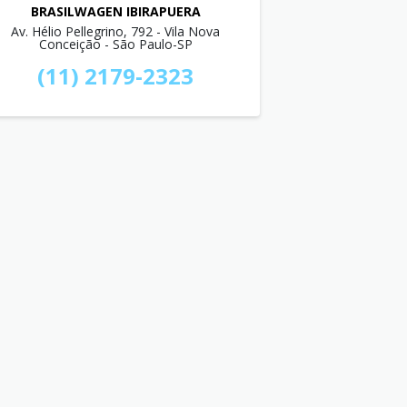
BRASILWAGEN IBIRAPUERA
Av. Hélio Pellegrino, 792 - Vila Nova
Conceição - São Paulo-SP
(11) 2179-2323