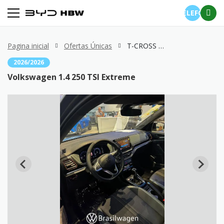
TELEFONE
Pagina inicial
Ofertas Únicas
T-CROSS 1.4 250 TSI Extreme
2026/2026
Volkswagen 1.4 250 TSI Extreme