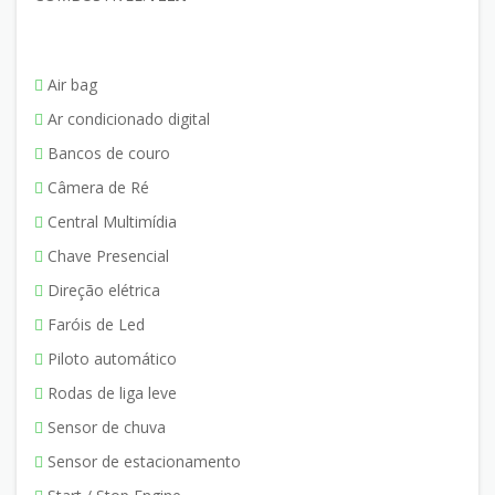
Air bag
Ar condicionado digital
Bancos de couro
Câmera de Ré
Central Multimídia
Chave Presencial
Direção elétrica
Faróis de Led
Piloto automático
Rodas de liga leve
Sensor de chuva
Sensor de estacionamento