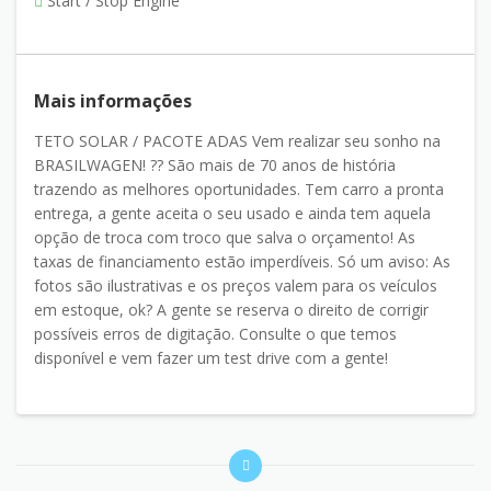
Start / Stop Engine
Mais informações
TETO SOLAR / PACOTE ADAS Vem realizar seu sonho na
BRASILWAGEN! ?? São mais de 70 anos de história
trazendo as melhores oportunidades. Tem carro a pronta
entrega, a gente aceita o seu usado e ainda tem aquela
opção de troca com troco que salva o orçamento! As
taxas de financiamento estão imperdíveis. Só um aviso: As
fotos são ilustrativas e os preços valem para os veículos
em estoque, ok? A gente se reserva o direito de corrigir
possíveis erros de digitação. Consulte o que temos
disponível e vem fazer um test drive com a gente!