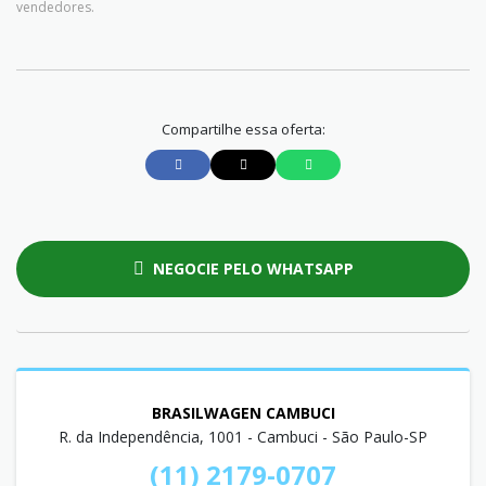
vendedores.
Compartilhe essa oferta:
NEGOCIE PELO WHATSAPP
BRASILWAGEN CAMBUCI
R. da Independência, 1001 - Cambuci - São Paulo-SP
(11) 2179-0707