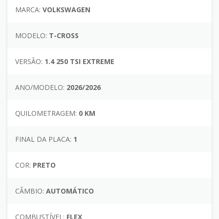
MARCA:
VOLKSWAGEN
MODELO:
T-CROSS
VERSÃO:
1.4 250 TSI EXTREME
ANO/MODELO:
2026/2026
QUILOMETRAGEM:
0 KM
FINAL DA PLACA:
1
COR:
PRETO
CÂMBIO:
AUTOMÁTICO
COMBUSTÍVEL:
FLEX