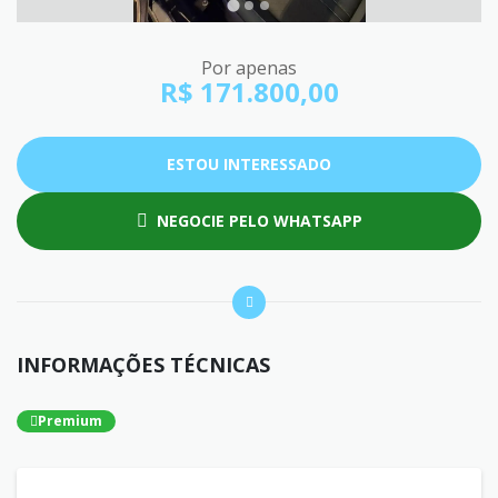
Por apenas
R$ 171.800,00
ESTOU INTERESSADO
NEGOCIE PELO WHATSAPP
INFORMAÇÕES TÉCNICAS
Premium