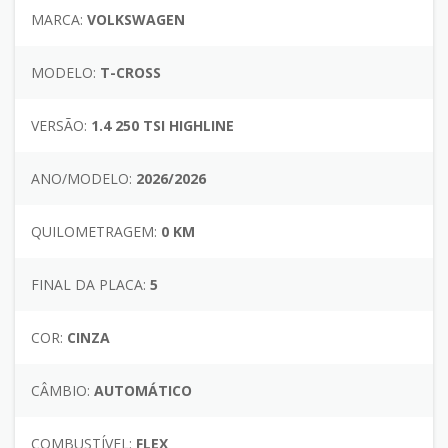
MARCA:
VOLKSWAGEN
MODELO:
T-CROSS
VERSÃO:
1.4 250 TSI HIGHLINE
ANO/MODELO:
2026/2026
QUILOMETRAGEM:
0 KM
FINAL DA PLACA:
5
COR:
CINZA
CÂMBIO:
AUTOMÁTICO
COMBUSTÍVEL:
FLEX