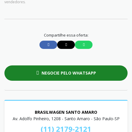
vendedores.
Compartilhe essa oferta:
NEGOCIE PELO WHATSAPP
BRASILWAGEN SANTO AMARO
Av. Adolfo Pinheiro, 1208 - Santo Amaro - São Paulo-SP
(11) 2179-2121