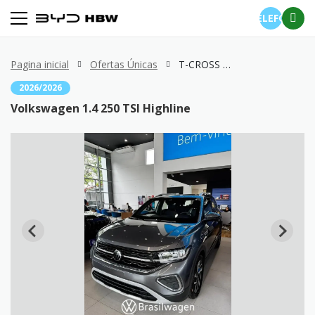
TELEFONE
Pagina inicial
Ofertas Únicas
T-CROSS 1.4 250 TSI Highline
2026/2026
Volkswagen 1.4 250 TSI Highline