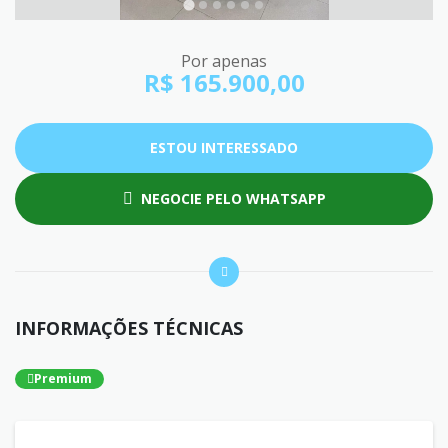
Por apenas
R$ 165.900,00
ESTOU INTERESSADO
NEGOCIE PELO WHATSAPP
INFORMAÇÕES TÉCNICAS
Premium