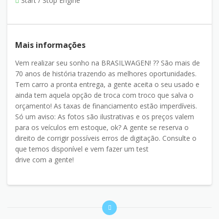
Start / Stop Engine
Mais informações
Vem realizar seu sonho na BRASILWAGEN! ?? São mais de
70 anos de história trazendo as melhores oportunidades.
Tem carro a pronta entrega, a gente aceita o seu usado e
ainda tem aquela opção de troca com troco que salva o
orçamento! As taxas de financiamento estão imperdíveis.
Só um aviso: As fotos são ilustrativas e os preços valem
para os veículos em estoque, ok? A gente se reserva o
direito de corrigir possíveis erros de digitação. Consulte o
que temos disponível e vem fazer um test
drive com a gente!