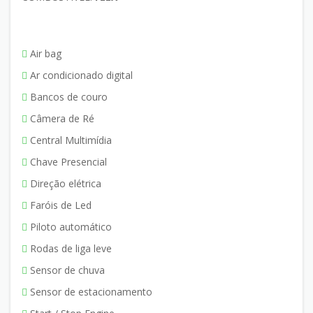
Air bag
Ar condicionado digital
Bancos de couro
Câmera de Ré
Central Multimídia
Chave Presencial
Direção elétrica
Faróis de Led
Piloto automático
Rodas de liga leve
Sensor de chuva
Sensor de estacionamento