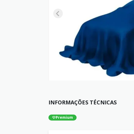
INFORMAÇÕES TÉCNICAS
Premium