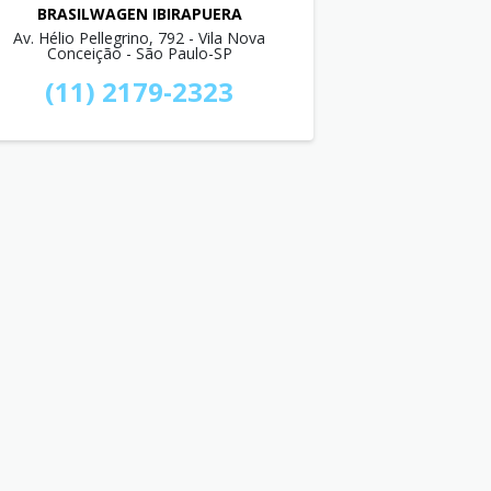
BRASILWAGEN IBIRAPUERA
Av. Hélio Pellegrino, 792 - Vila Nova
Conceição - São Paulo-SP
(11) 2179-2323