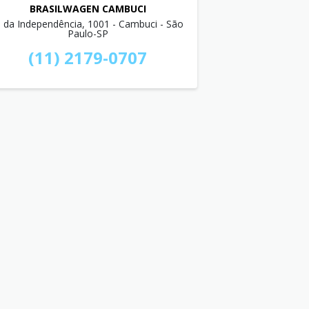
BRASILWAGEN CAMBUCI
. da Independência, 1001 - Cambuci - São
Paulo-SP
(11) 2179-0707