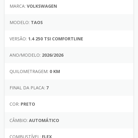
MARCA:
VOLKSWAGEN
MODELO:
TAOS
VERSÃO:
1.4 250 TSI COMFORTLINE
ANO/MODELO:
2026/2026
QUILOMETRAGEM:
0 KM
FINAL DA PLACA:
7
COR:
PRETO
CÂMBIO:
AUTOMÁTICO
COMBUSTÍVEL:
FLEX