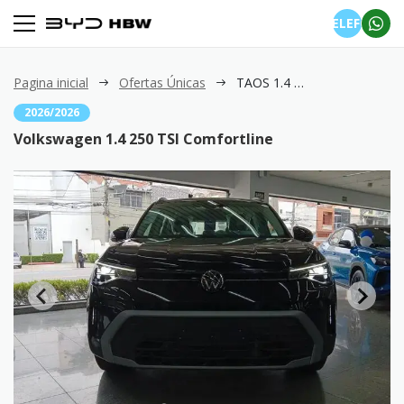
TELEFONE
Pagina inicial
Ofertas Únicas
TAOS 1.4 250 TSI Comfortline
2026/2026
Volkswagen 1.4 250 TSI Comfortline