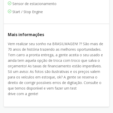
Sensor de estacionamento
Start / Stop Engine
Mais informações
Vem realizar seu sonho na BRASILWAGEN! ?? São mais de
70 anos de história trazendo as melhores oportunidades.
Tem carro a pronta entrega, a gente aceita o seu usado e
ainda tem aquela opção de troca com troco que salva o
orçamento! As taxas de financiamento estão imperdíveis.
Só um aviso: As fotos são ilustrativas e os preços valem
para os veículos em estoque, ok? A gente se reserva o
direito de corrigir possíveis erros de digitação. Consulte o
que temos disponível e vem fazer um test
drive com a gente!