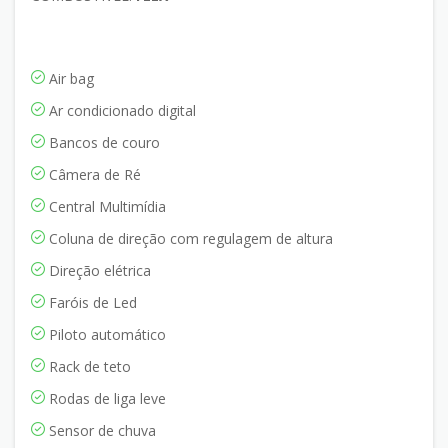
Air bag
Ar condicionado digital
Bancos de couro
Câmera de Ré
Central Multimídia
Coluna de direção com regulagem de altura
Direção elétrica
Faróis de Led
Piloto automático
Rack de teto
Rodas de liga leve
Sensor de chuva