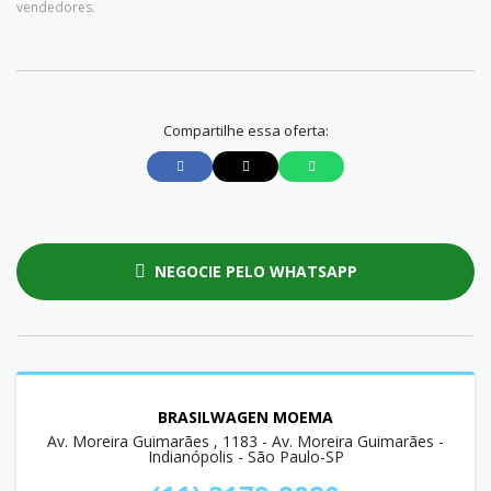
vendedores.
Compartilhe essa oferta:
NEGOCIE PELO WHATSAPP
BRASILWAGEN MOEMA
Av. Moreira Guimarães , 1183 - Av. Moreira Guimarães -
Indianópolis - São Paulo-SP