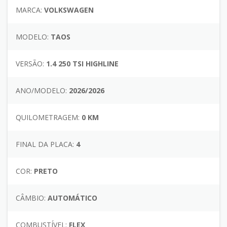
MARCA:
VOLKSWAGEN
MODELO:
TAOS
VERSÃO:
1.4 250 TSI HIGHLINE
ANO/MODELO:
2026/2026
QUILOMETRAGEM:
0 KM
FINAL DA PLACA:
4
COR:
PRETO
CÂMBIO:
AUTOMÁTICO
COMBUSTÍVEL:
FLEX