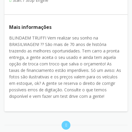
Start / Stop Engine
Mais informações
BLINDAEM TRUFFI Vem realizar seu sonho na
BRASILWAGEN! ?? São mais de 70 anos de história
trazendo as melhores oportunidades. Tem carro a pronta
entrega, a gente aceita o seu usado e ainda tem aquela
opção de troca com troco que salva o orçamento! As
taxas de financiamento estão imperdíveis. Só um aviso: As
fotos são ilustrativas e os preços valem para os veículos
em estoque, ok? A gente se reserva o direito de corrigir
possíveis erros de digitação. Consulte o que temos
disponível e vem fazer um test drive com a gente!