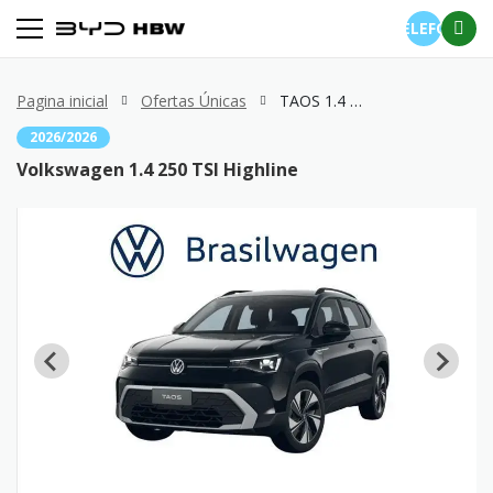
TELEFONE
Pagina inicial
Ofertas Únicas
TAOS 1.4 250 TSI Highline
2026/2026
Volkswagen 1.4 250 TSI Highline