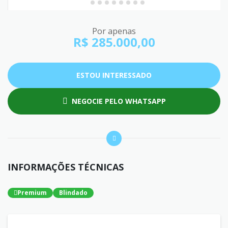
Por apenas
R$ 285.000,00
ESTOU INTERESSADO
NEGOCIE PELO WHATSAPP
INFORMAÇÕES TÉCNICAS
Premium
Blindado