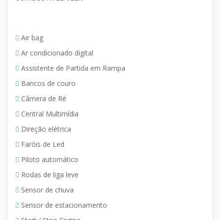
Air bag
Ar condicionado digital
Assistente de Partida em Rampa
Bancos de couro
Câmera de Ré
Central Multimídia
Direção elétrica
Faróis de Led
Piloto automático
Rodas de liga leve
Sensor de chuva
Sensor de estacionamento