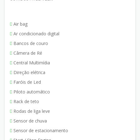
Air bag
Ar condicionado digital
Bancos de couro
Câmera de Ré
Central Multimídia
Direção elétrica
Faróis de Led
Piloto automático
Rack de teto
Rodas de liga leve
Sensor de chuva
Sensor de estacionamento