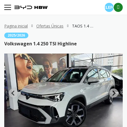
TELEFONE
Pagina inicial
Ofertas Únicas
TAOS 1.4 250 TSI Highline
2025/2026
Volkswagen 1.4 250 TSI Highline