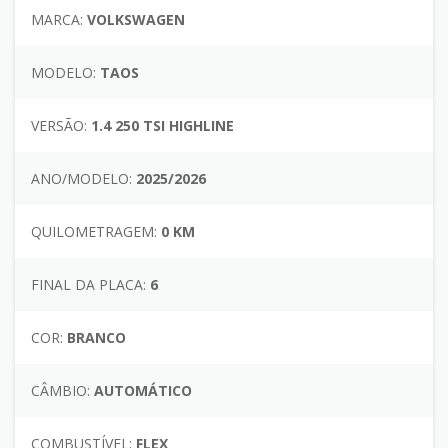
MARCA:
VOLKSWAGEN
MODELO:
TAOS
VERSÃO:
1.4 250 TSI HIGHLINE
ANO/MODELO:
2025/2026
QUILOMETRAGEM:
0 KM
FINAL DA PLACA:
6
COR:
BRANCO
CÂMBIO:
AUTOMÁTICO
COMBUSTÍVEL:
FLEX