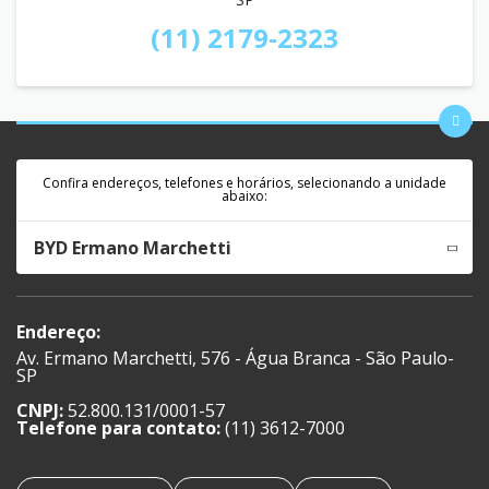
(11) 2179-2323
Confira endereços, telefones e horários, selecionando a unidade
abaixo:
BYD Ermano Marchetti
Endereço:
Av. Ermano Marchetti, 576 - Água Branca - São Paulo-
SP
CNPJ:
52.800.131/0001-57
Telefone para contato:
(11) 3612-7000