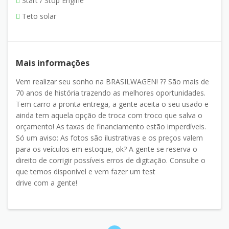
Start / Stop Engine
Teto solar
Mais informações
Vem realizar seu sonho na BRASILWAGEN! ?? São mais de
70 anos de história trazendo as melhores oportunidades.
Tem carro a pronta entrega, a gente aceita o seu usado e
ainda tem aquela opção de troca com troco que salva o
orçamento! As taxas de financiamento estão imperdíveis.
Só um aviso: As fotos são ilustrativas e os preços valem
para os veículos em estoque, ok? A gente se reserva o
direito de corrigir possíveis erros de digitação. Consulte o
que temos disponível e vem fazer um test
drive com a gente!