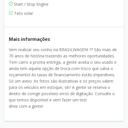
Start / Stop Engine
Teto solar
Mais informações
Vem realizar seu sonho na BRASILWAGEN! ?? São mais de
70 anos de história trazendo as melhores oportunidades.
Tem carro a pronta entrega, a gente aceita o seu usado e
ainda tem aquela opção de troca com troco que salva o
orçamento! As taxas de financiamento estão imperdíveis.
Só um aviso: As fotos são ilustrativas e os preços valem
para os veículos em estoque, ok? A gente se reserva o
direito de corrigir possíveis erros de digitação. Consulte o
que temos disponível e vem fazer um test
drive com a gente!