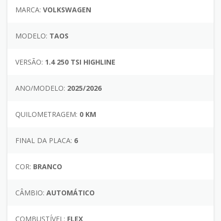
MARCA:
VOLKSWAGEN
MODELO:
TAOS
VERSÃO:
1.4 250 TSI HIGHLINE
ANO/MODELO:
2025/2026
QUILOMETRAGEM:
0 KM
FINAL DA PLACA:
6
COR:
BRANCO
CÂMBIO:
AUTOMÁTICO
COMBUSTÍVEL:
FLEX