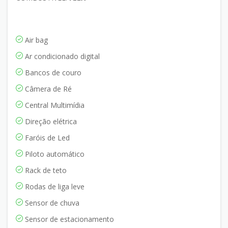
Air bag
Ar condicionado digital
Bancos de couro
Câmera de Ré
Central Multimídia
Direção elétrica
Faróis de Led
Piloto automático
Rack de teto
Rodas de liga leve
Sensor de chuva
Sensor de estacionamento