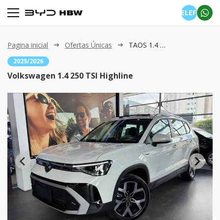
TELEFONE
Pagina inicial
Ofertas Únicas
TAOS 1.4 250 TSI Highline
2025/2026
Volkswagen 1.4 250 TSI Highline