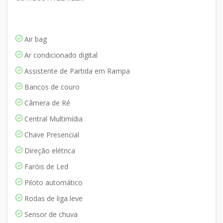
Air bag
Ar condicionado digital
Assistente de Partida em Rampa
Bancos de couro
Câmera de Ré
Central Multimídia
Chave Presencial
Direção elétrica
Faróis de Led
Piloto automático
Rodas de liga leve
Sensor de chuva