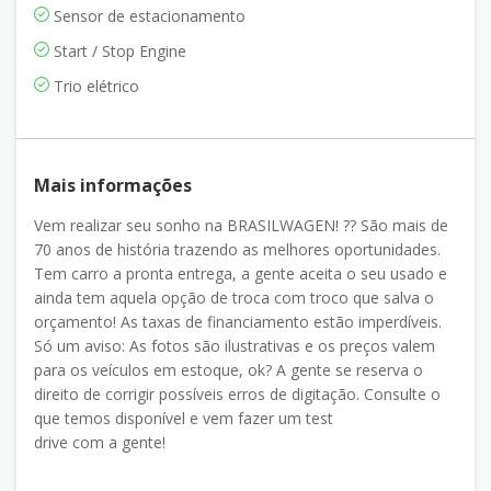
Sensor de estacionamento
Start / Stop Engine
Trio elétrico
Mais informações
Vem realizar seu sonho na BRASILWAGEN! ?? São mais de
70 anos de história trazendo as melhores oportunidades.
Tem carro a pronta entrega, a gente aceita o seu usado e
ainda tem aquela opção de troca com troco que salva o
orçamento! As taxas de financiamento estão imperdíveis.
Só um aviso: As fotos são ilustrativas e os preços valem
para os veículos em estoque, ok? A gente se reserva o
direito de corrigir possíveis erros de digitação. Consulte o
que temos disponível e vem fazer um test
drive com a gente!