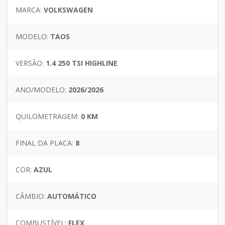
MARCA:
VOLKSWAGEN
MODELO:
TAOS
VERSÃO:
1.4 250 TSI HIGHLINE
ANO/MODELO:
2026/2026
QUILOMETRAGEM:
0 KM
FINAL DA PLACA:
8
COR:
AZUL
CÂMBIO:
AUTOMÁTICO
COMBUSTÍVEL:
FLEX