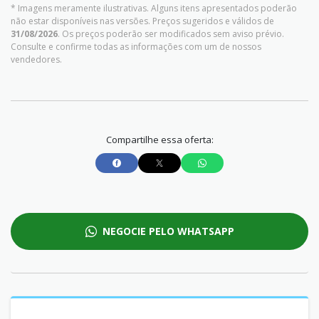
* Imagens meramente ilustrativas. Alguns itens apresentados poderão
não estar disponíveis nas versões. Preços sugeridos e válidos de
31/08/2026
. Os preços poderão ser modificados sem aviso prévio.
Consulte e confirme todas as informações com um de nossos
vendedores.
Compartilhe essa oferta:
NEGOCIE PELO WHATSAPP