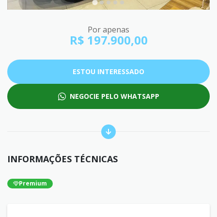
Por apenas
R$ 197.900,00
ESTOU INTERESSADO
NEGOCIE PELO WHATSAPP
INFORMAÇÕES TÉCNICAS
Premium