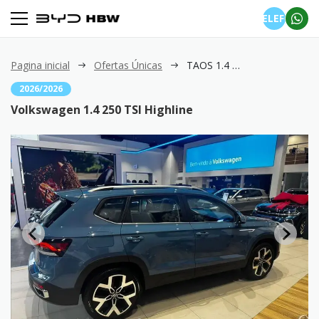
TELEFONE
Pagina inicial
Ofertas Únicas
TAOS 1.4 250 TSI Highline
2026/2026
Volkswagen 1.4 250 TSI Highline