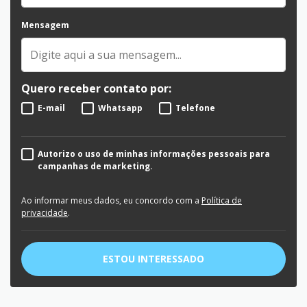
Mensagem
Quero receber contato por:
E-mail
Whatsapp
Telefone
Autorizo o uso de minhas informações pessoais para
campanhas de marketing.
Ao informar meus dados, eu concordo com a
Política de
privacidade
.
ESTOU INTERESSADO