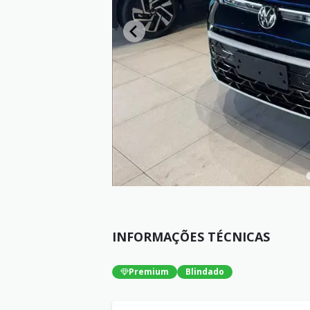
INFORMAÇÕES TÉCNICAS
Premium
Blindado