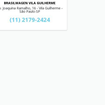
BRASILWAGEN VILA GUILHERME
v. Joaquina Ramalho, 16 - Vila Guilherme -
São Paulo-SP
(11) 2179-2424