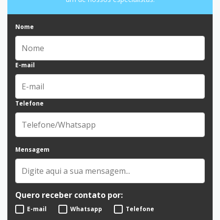
Nome
E-mail
Telefone
Mensagem
Quero receber contato por:
E-mail
Whatsapp
Telefone