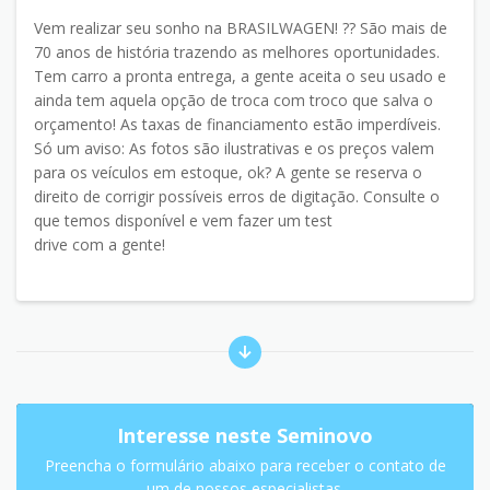
Vem realizar seu sonho na BRASILWAGEN! ?? São mais de
70 anos de história trazendo as melhores oportunidades.
Tem carro a pronta entrega, a gente aceita o seu usado e
ainda tem aquela opção de troca com troco que salva o
orçamento! As taxas de financiamento estão imperdíveis.
Só um aviso: As fotos são ilustrativas e os preços valem
para os veículos em estoque, ok? A gente se reserva o
direito de corrigir possíveis erros de digitação. Consulte o
que temos disponível e vem fazer um test
drive com a gente!
Interesse neste Seminovo
Preencha o formulário abaixo para receber o contato de
um de nossos especialistas.