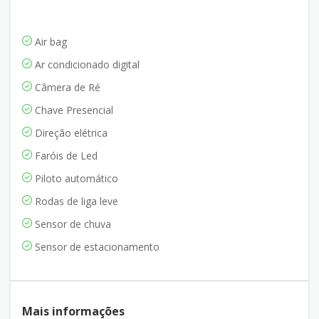
Air bag
Ar condicionado digital
Câmera de Ré
Chave Presencial
Direção elétrica
Faróis de Led
Piloto automático
Rodas de liga leve
Sensor de chuva
Sensor de estacionamento
Mais informações