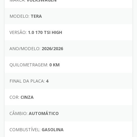
MODELO:
TERA
VERSÃO:
1.0 170 TSI HIGH
ANO/MODELO:
2026/2026
QUILOMETRAGEM:
0 KM
FINAL DA PLACA:
4
COR:
CINZA
CÂMBIO:
AUTOMÁTICO
COMBUSTÍVEL:
GASOLINA