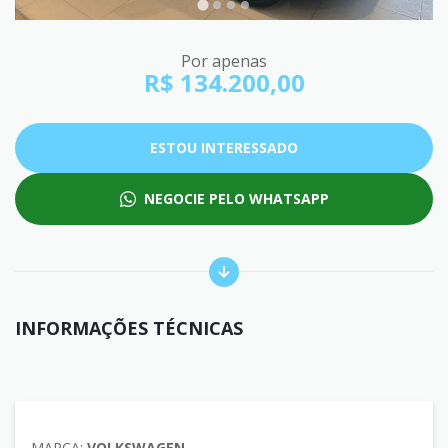
Por apenas
R$ 134.200,00
ESTOU INTERESSADO
NEGOCIE PELO WHATSAPP
INFORMAÇÕES TÉCNICAS
MARCA:
VOLKSWAGEN