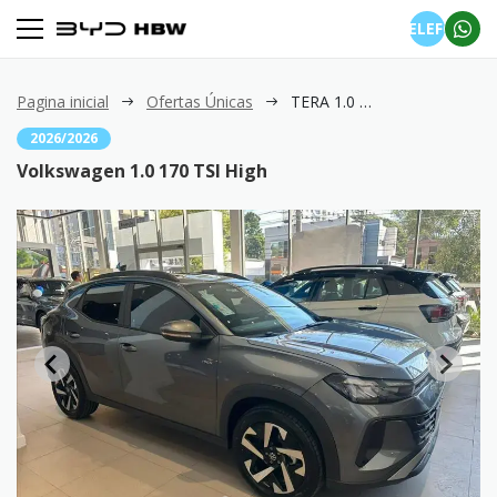
TELEFONE
Pagina inicial
Ofertas Únicas
TERA 1.0 170 TSI High
2026/2026
Volkswagen 1.0 170 TSI High