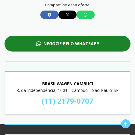
Compartilhe essa oferta:
NEGOCIE PELO WHATSAPP
BRASILWAGEN CAMBUCI
R. da Independência, 1001 - Cambuci - São Paulo-SP
(11) 2179-0707