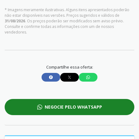
* Imagens meramente ilustrativas. Alguns itens apresentados poderão
não estar disponíveis nas versões. Preços sugeridos e válidos de
31/08/2026
. Os preços poderão ser modificados sem aviso prévio.
Consulte e confirme todas as informações com um de nossos
vendedores.
Compartilhe essa oferta:
NEGOCIE PELO WHATSAPP