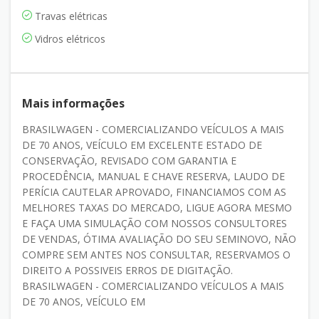
Travas elétricas
Vidros elétricos
Mais informações
BRASILWAGEN - COMERCIALIZANDO VEÍCULOS A MAIS
DE 70 ANOS, VEÍCULO EM EXCELENTE ESTADO DE
CONSERVAÇÃO, REVISADO COM GARANTIA E
PROCEDÊNCIA, MANUAL E CHAVE RESERVA, LAUDO DE
PERÍCIA CAUTELAR APROVADO, FINANCIAMOS COM AS
MELHORES TAXAS DO MERCADO, LIGUE AGORA MESMO
E FAÇA UMA SIMULAÇÃO COM NOSSOS CONSULTORES
DE VENDAS, ÓTIMA AVALIAÇÃO DO SEU SEMINOVO, NÃO
COMPRE SEM ANTES NOS CONSULTAR, RESERVAMOS O
DIREITO A POSSIVEIS ERROS DE DIGITAÇÃO.
BRASILWAGEN - COMERCIALIZANDO VEÍCULOS A MAIS
DE 70 ANOS, VEÍCULO EM