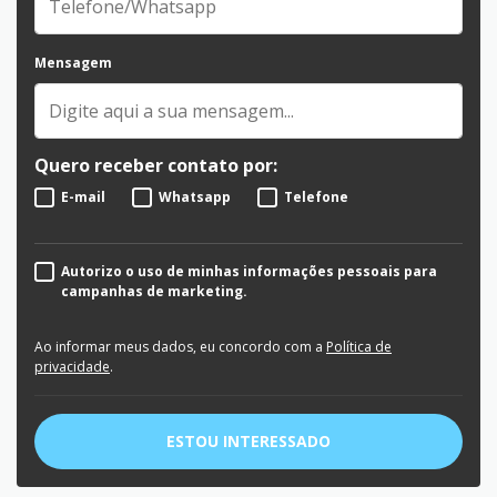
Mensagem
Quero receber contato por:
E-mail
Whatsapp
Telefone
Autorizo o uso de minhas informações pessoais para
campanhas de marketing.
Ao informar meus dados, eu concordo com a
Política de
privacidade
.
ESTOU INTERESSADO