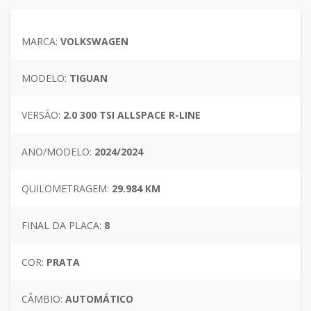
MARCA:
VOLKSWAGEN
MODELO:
TIGUAN
VERSÃO:
2.0 300 TSI ALLSPACE R-LINE
ANO/MODELO:
2024/2024
QUILOMETRAGEM:
29.984 KM
FINAL DA PLACA:
8
COR:
PRATA
CÂMBIO:
AUTOMÁTICO