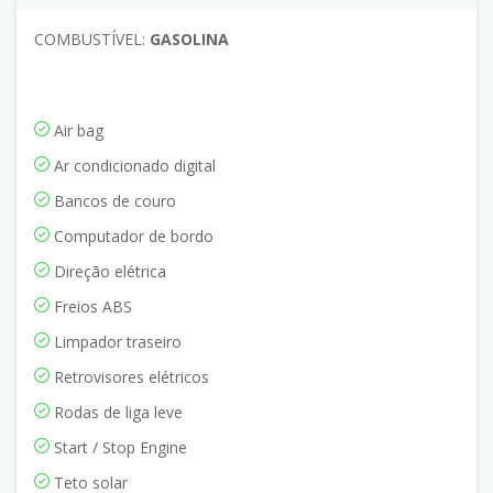
COMBUSTÍVEL:
GASOLINA
Air bag
Ar condicionado digital
Bancos de couro
Computador de bordo
Direção elétrica
Freios ABS
Limpador traseiro
Retrovisores elétricos
Rodas de liga leve
Start / Stop Engine
Teto solar