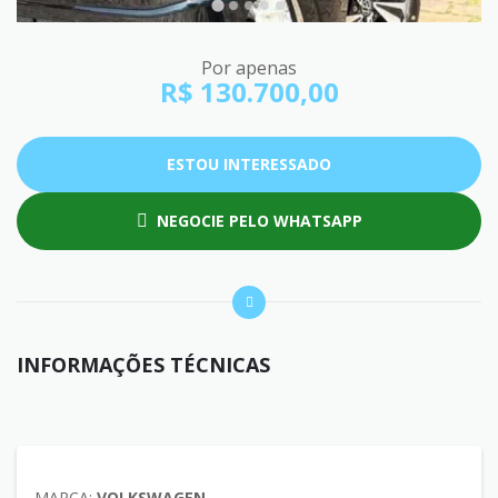
Por apenas
R$ 130.700,00
ESTOU INTERESSADO
NEGOCIE PELO WHATSAPP
INFORMAÇÕES TÉCNICAS
MARCA:
VOLKSWAGEN