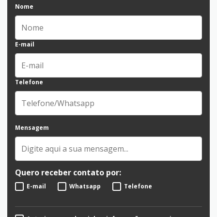
Nome
E-mail
Telefone
Mensagem
Quero receber contato por:
E-mail
Whatsapp
Telefone