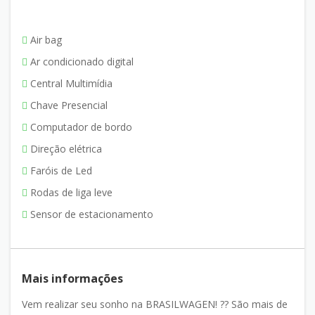
Air bag
Ar condicionado digital
Central Multimídia
Chave Presencial
Computador de bordo
Direção elétrica
Faróis de Led
Rodas de liga leve
Sensor de estacionamento
Mais informações
Vem realizar seu sonho na BRASILWAGEN! ?? São mais de