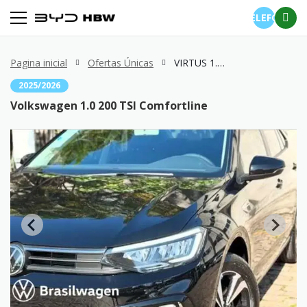
TELEFONE
Pagina inicial
Ofertas Únicas
VIRTUS 1.0 200 TSI Comfortline
2025/2026
Volkswagen 1.0 200 TSI Comfortline