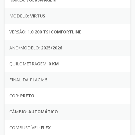
MODELO:
VIRTUS
VERSÃO:
1.0 200 TSI COMFORTLINE
ANO/MODELO:
2025/2026
QUILOMETRAGEM:
0 KM
FINAL DA PLACA:
5
COR:
PRETO
CÂMBIO:
AUTOMÁTICO
COMBUSTÍVEL:
FLEX