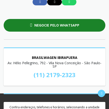
NEGOCIE PELO WHATSAPP
BRASILWAGEN IBIRAPUERA
Av. Hélio Pellegrino, 792 - Vila Nova Conceição - São Paulo-
SP
(11) 2179-2323
Confira endereços, telefones e horários, selecionando a unidade