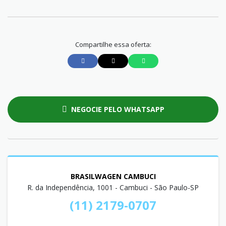
Compartilhe essa oferta:
NEGOCIE PELO WHATSAPP
BRASILWAGEN CAMBUCI
R. da Independência, 1001 - Cambuci - São Paulo-SP
(11) 2179-0707