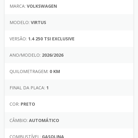
MARCA:
VOLKSWAGEN
MODELO:
VIRTUS
VERSÃO:
1.4 250 TSI EXCLUSIVE
ANO/MODELO:
2026/2026
QUILOMETRAGEM:
0 KM
FINAL DA PLACA:
1
COR:
PRETO
CÂMBIO:
AUTOMÁTICO
COMBUSTÍVEL:
GASOLINA