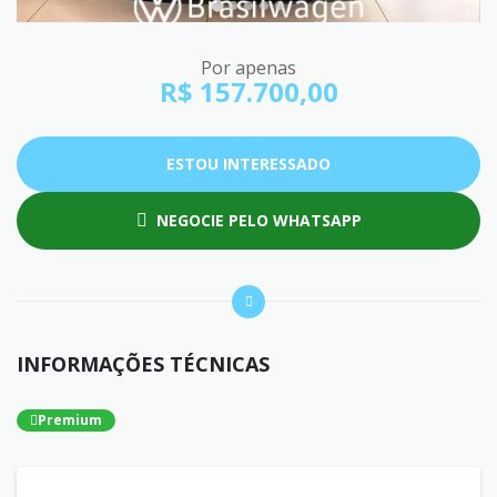
Por apenas
R$ 157.700,00
ESTOU INTERESSADO
NEGOCIE PELO WHATSAPP
INFORMAÇÕES TÉCNICAS
Premium