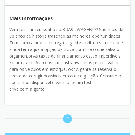
Mais informações
Vem realizar seu sonho na BRASILWAGEN! ?? São mais de
70 anos de história trazendo as melhores oportunidades.
Tem carro a pronta entrega, a gente aceita o seu usado e
ainda tem aquela opção de troca com troco que salva o
orçamento! As taxas de financiamento estão imperdíveis.
Só um aviso: As fotos são ilustrativas e os preços valem
para os veículos em estoque, ok? A gente se reserva o
direito de corrigir possíveis erros de digitação. Consulte o
que temos disponível e vem fazer um test
drive com a gente!