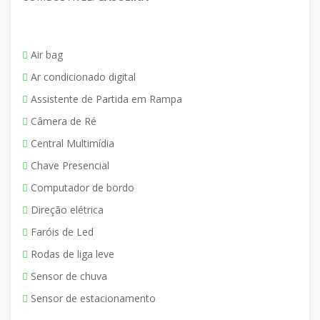
Air bag
Ar condicionado digital
Assistente de Partida em Rampa
Câmera de Ré
Central Multimídia
Chave Presencial
Computador de bordo
Direção elétrica
Faróis de Led
Rodas de liga leve
Sensor de chuva
Sensor de estacionamento