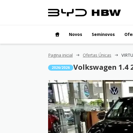
Novos
Seminovos
Ofe
Pagina inicial
Ofertas Únicas
Volkswagen 1.4 2
2026/2026