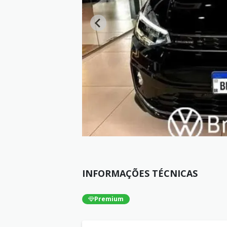
INFORMAÇÕES TÉCNICAS
Premium