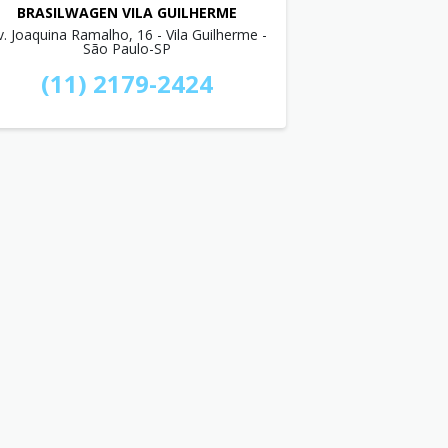
BRASILWAGEN VILA GUILHERME
v. Joaquina Ramalho, 16 - Vila Guilherme -
São Paulo-SP
(11) 2179-2424