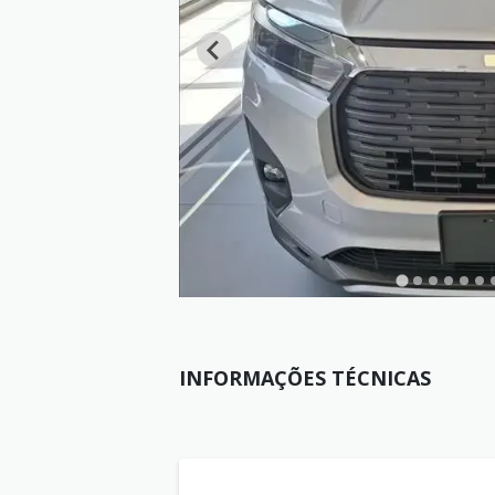
INFORMAÇÕES TÉCNICAS