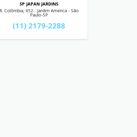
SP JAPAN JARDINS
R. Colômbia, 652 - Jardim America - São
Paulo-SP
(11) 2179-2288